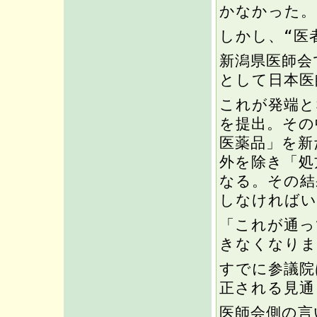
かなかった。
しかし、“医
新潟県医師会
として日本医
これが発端と
を提出。その
医薬品」を新
外を除き「処
なる。その結
しなければい
「これが通っ
きなくなりま
すでに参議院
正される見通
医師会側の言