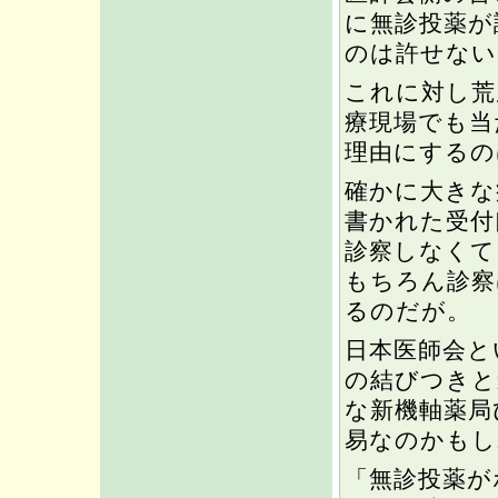
に無診投薬が
のは許せない
これに対し荒
療現場でも当
理由にするの
確かに大きな
書かれた受付
診察しなくて
もちろん診察
るのだが。
日本医師会と
の結びつきと
な新機軸薬局
易なのかもし
「無診投薬が