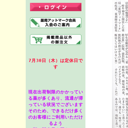
7月30
日（木）は定休日で
す
現在出荷制限のかかってい
る薬が多くあり、流通が滞
っている状況でございます
そのため、できるだけ多く
のお客様にご利用いただけ
るよう