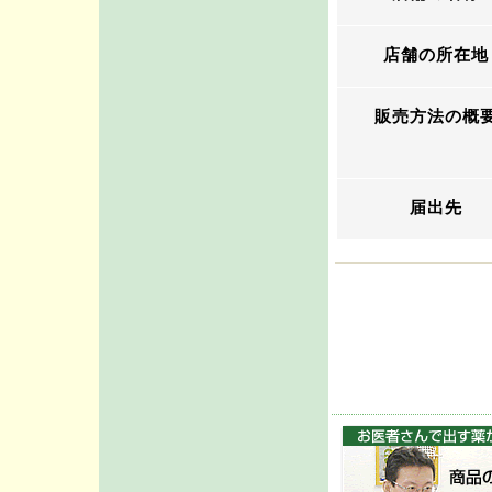
店舗の所在地
販売方法の概
届出先