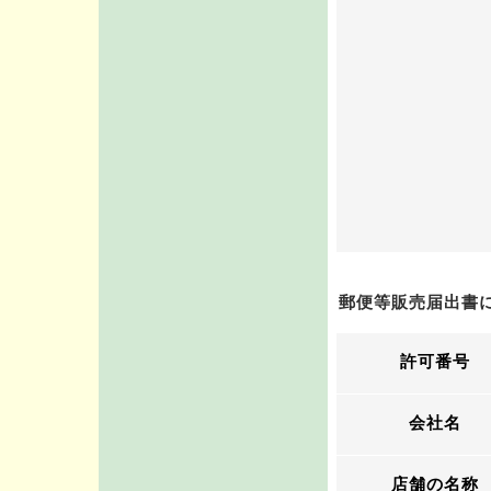
郵便等販売届出書
許可番号
会社名
店舗の名称