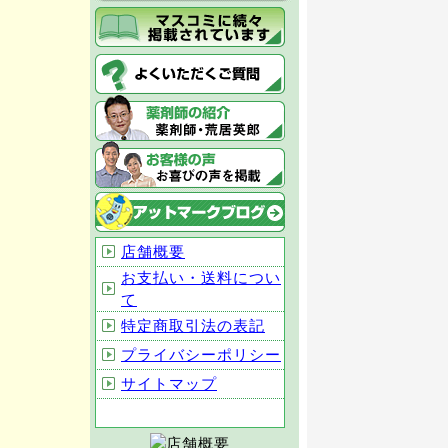
店舗概要
お支払い・送料につい
て
特定商取引法の表記
プライバシーポリシー
サイトマップ