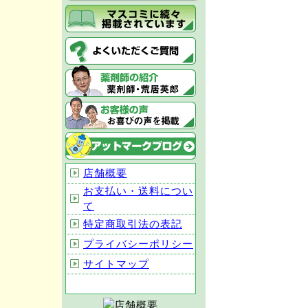
店舗概要
お支払い・送料につい
て
特定商取引法の表記
プライバシーポリシー
サイトマップ