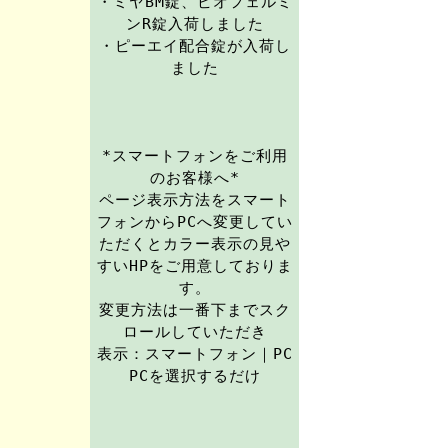
・ミヤBM錠、ビオフェルミ
ンR錠入荷しました
・ピーエイ配合錠が入荷し
ました
*スマートフォンをご利用
のお客様へ*
ページ表示方法をスマート
フォンからPCへ変更してい
ただくとカラー表示の見や
すいHPをご用意しておりま
す。
変更方法は一番下までスク
ロールしていただき
表示：スマートフォン｜PC
PCを選択するだけ