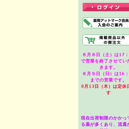
８月８日（土）は17：
で営業を終了させてい
きます。
８月９日（日）は16：
までの営業です。
8月13
日（木）は定休
す
現在出荷制限のかかっ
る薬が多くあり、流通