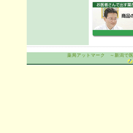
薬局アットマーク ～新潟で