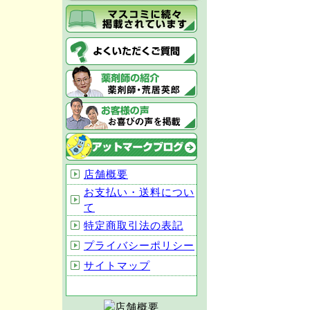
店舗概要
お支払い・送料につい
て
特定商取引法の表記
プライバシーポリシー
サイトマップ